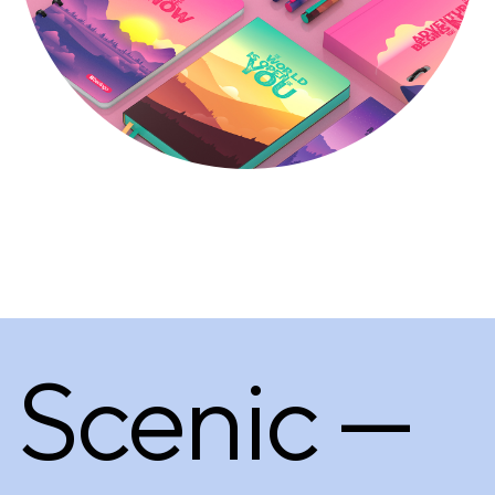
Scenic —