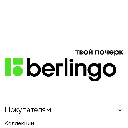
Покупателям
Коллекции