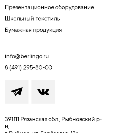
Презентационное оборудование
Школьный текстиль
Бумажная продукция
info@berlingo.ru
8 (491) 295-80-00
391111 Рязанская обл., Рыбновский р-
н,