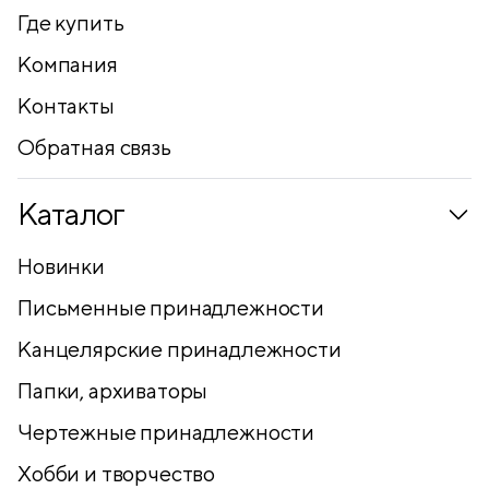
Где купить
Компания
Контакты
Обратная связь
Каталог
Новинки
Письменные принадлежности
Канцелярские принадлежности
Папки, архиваторы
Чертежные принадлежности
Хобби и творчество