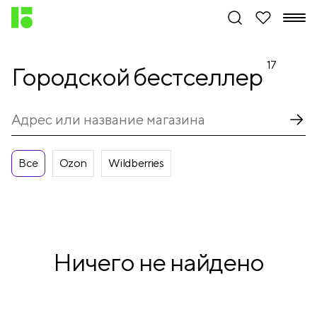
17
Городской бестселлер
Все
Ozon
Wildberries
Ничего не найдено