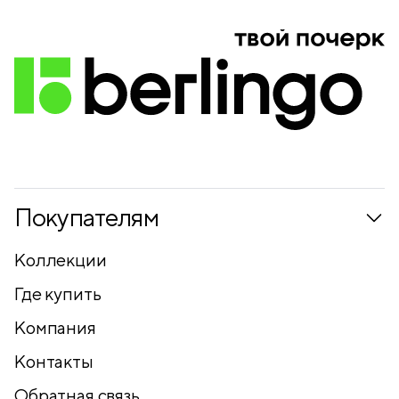
Покупателям
Коллекции
Где купить
Компания
Контакты
Обратная связь