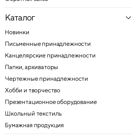
Каталог
Новинки
Письменные принадлежности
Канцелярские принадлежности
Папки, архиваторы
Чертежные принадлежности
Хобби и творчество
Презентационное оборудование
Школьный текстиль
Бумажная продукция