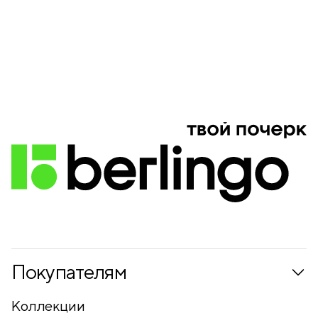
Покупателям
Коллекции