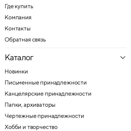
Где купить
Компания
Контакты
Обратная связь
Каталог
Новинки
Письменные принадлежности
Канцелярские принадлежности
Папки, архиваторы
Чертежные принадлежности
Хобби и творчество