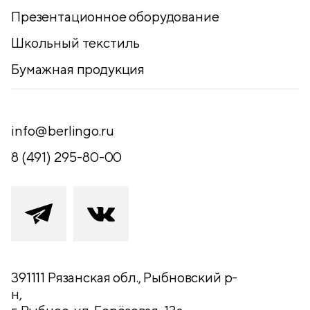
Презентационное оборудование
Школьный текстиль
Бумажная продукция
info@berlingo.ru
8 (491) 295-80-00
391111 Рязанская обл., Рыбновский р-
н,