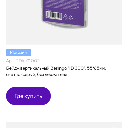
Магазин
Арт. PDk_01002
Бейдж вертикальный Berlingo "ID 300", 55*85мм,
светло-серый, без держателя
Где купить