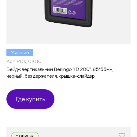
Магазин
Арт. PDk_01010
Бейдж вертикальный Berlingo "ID 200", 85*55мм,
черный, без держателя, крышка-слайдер
Где купить
Новинка