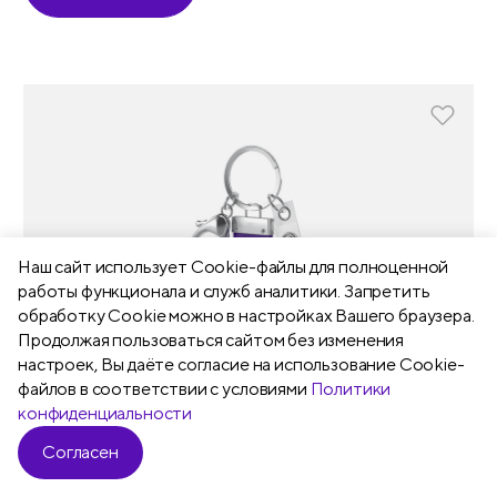
Наш сайт использует Сookie-файлы для полноценной
работы функционала и служб аналитики. Запретить
обработку Cookie можно в настройках Вашего браузера.
Продолжая пользоваться сайтом без изменения
настроек, Вы даёте согласие на использование Cookie-
файлов в соответствии с условиями
Политики
конфиденциальности
Согласен
Фильтр