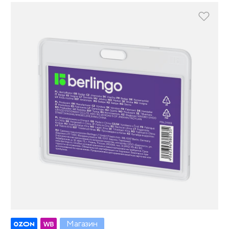
Магазин