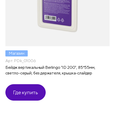
Магазин
Арт. PDk_01006
Бейдж вертикальный Berlingo "ID 200", 85*55мм,
светло-серый, без держателя, крышка-слайдер
Где купить