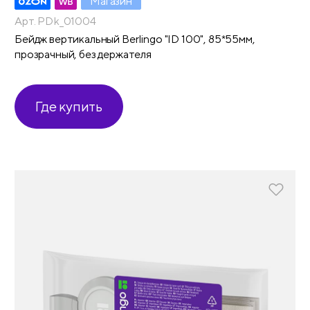
Магазин
Арт. PDk_01004
Бейдж вертикальный Berlingo "ID 100", 85*55мм,
прозрачный, без держателя
Где купить