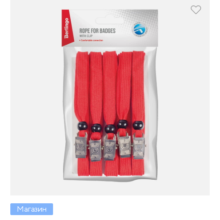
Магазин