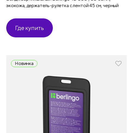
экокожа, держатель-рулетка с лентой 45 см, черный
Где купить
Новинка