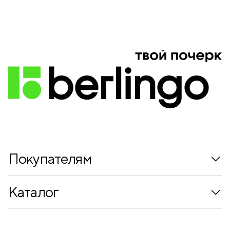
Покупателям
Коллекции
Каталог
Где купить
Новинки
Компания