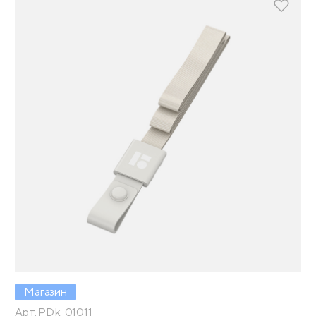
Магазин
Арт. PDk_01011