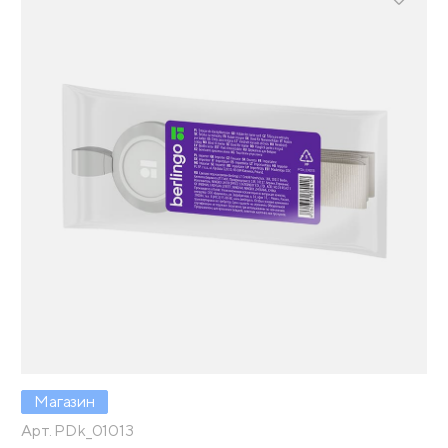
Магазин
Арт. PDk_01013