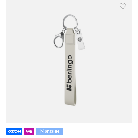
Магазин