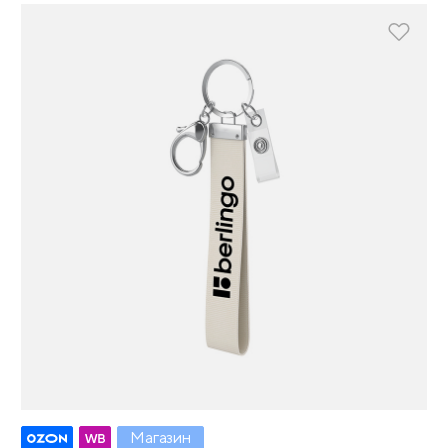
Магазин