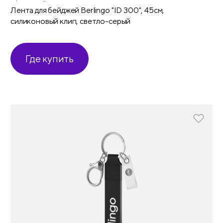
Лента для бейджей Berlingo "ID 300", 45см,
силиконовый клип, светло-серый
Где купить