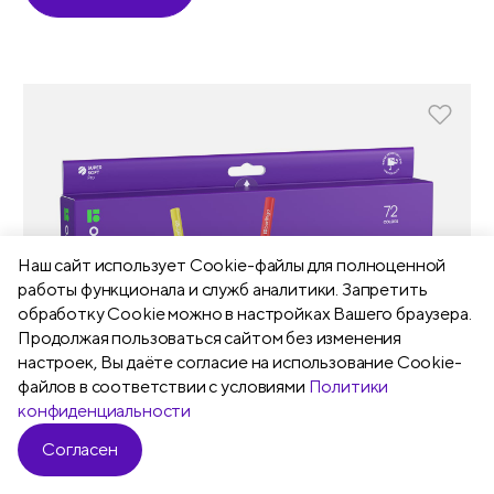
Наш сайт использует Сookie-файлы для полноценной
работы функционала и служб аналитики. Запретить
обработку Cookie можно в настройках Вашего браузера.
Продолжая пользоваться сайтом без изменения
настроек, Вы даёте согласие на использование Cookie-
файлов в соответствии с условиями
Политики
конфиденциальности
Согласен
Фильтр