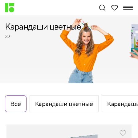
Карандаши цветные
37
Все
Карандаши цветные
Карандаши