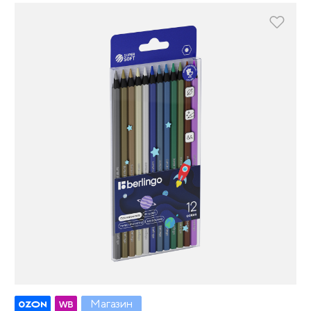
Магазин