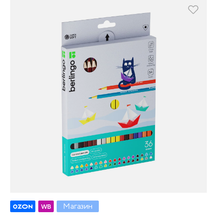
Магазин