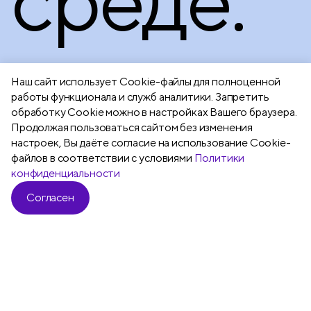
среде.
Наш сайт использует Сookie-файлы для полноценной
работы функционала и служб аналитики. Запретить
Подробнее
обработку Cookie можно в настройках Вашего браузера.
Продолжая пользоваться сайтом без изменения
настроек, Вы даёте согласие на использование Cookie-
файлов в соответствии с условиями
Политики
конфиденциальности
Согласен
Все
Ручки шариковые
Карандаши ч