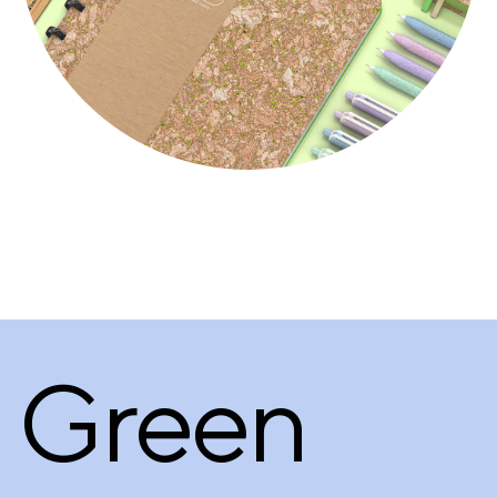
Green