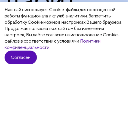
Наш сайт использует Сookie-файлы для полноценной
ощущени
работы функционала и служб аналитики. Запретить
обработку Cookie можно в настройках Вашего браузера.
Продолжая пользоваться сайтом без изменения
настроек, Вы даёте согласие на использование Cookie-
файлов в соответствии с условиями
Политики
тепла.
конфиденциальности
Согласен
Подробнее