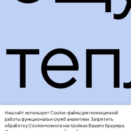
теп
Наш сайт использует Сookie-файлы для полноценной
работы функционала и служб аналитики. Запретить
обработку Cookie можно в настройках Вашего браузера.
Подробнее