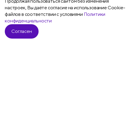
Продолжая пользоваться сайтом без изменения
настроек, Вы даёте согласие на использование Cookie-
файлов в соответствии с условиями
Политики
конфиденциальности
Согласен
Все
Ручки шариковые
Ручки гелевы