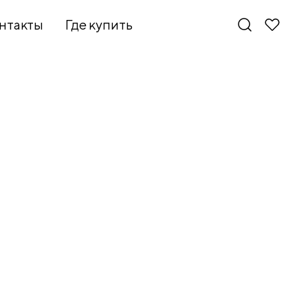
нтакты
Где купить
Новинки