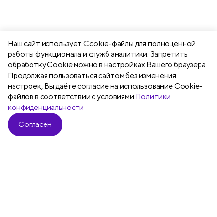
Наш сайт использует Сookie-файлы для полноценной
работы функционала и служб аналитики. Запретить
обработку Cookie можно в настройках Вашего браузера.
Продолжая пользоваться сайтом без изменения
настроек, Вы даёте согласие на использование Cookie-
файлов в соответствии с условиями
Политики
конфиденциальности
Согласен
Все
Ручки шариковые
Ручки гелевы