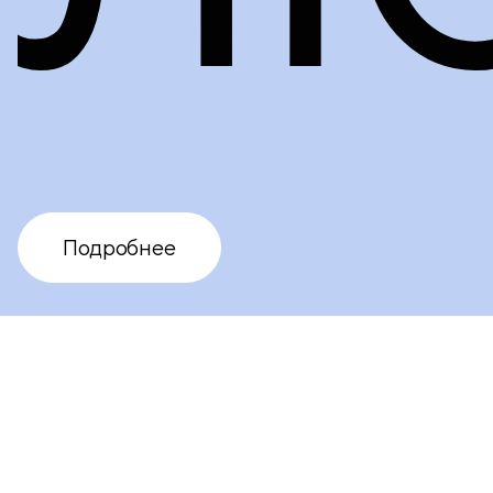
Подробнее