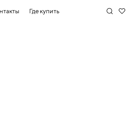
нтакты
Где купить
Новинки