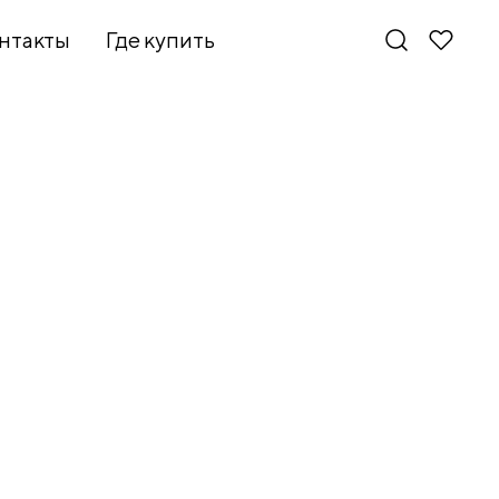
нтакты
Где купить
Новинки