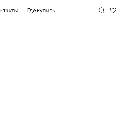
нтакты
Где купить
Новинки