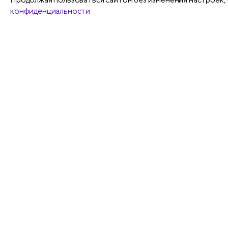
конфиденциальности
Все
Ручки шариковые